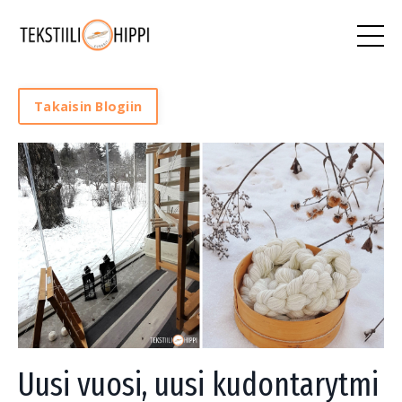
Takaisin Blogiin
Uusi vuosi, uusi kudontarytmi