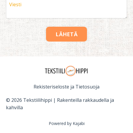
LÄHETÄ
Rekisteriseloste ja Tietosuoja
© 2026 Tekstiilihippi | Rakenteilla rakkaudella ja
kahvilla
Powered by Kajabi