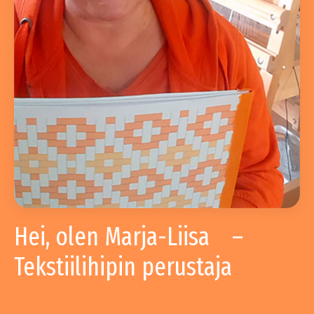
Hei, olen Marja-Liisa –
Tekstiilihipin perustaja