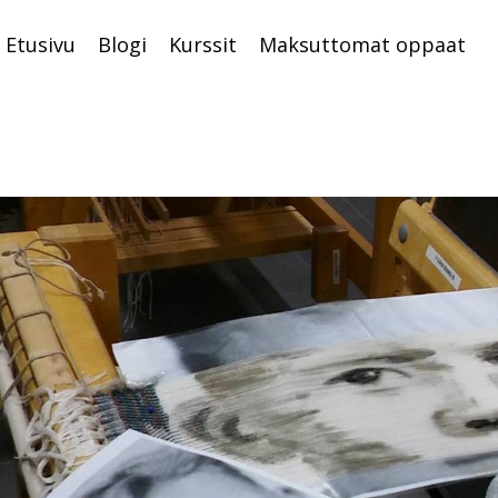
Etusivu
Blogi
Kurssit
Maksuttomat oppaat