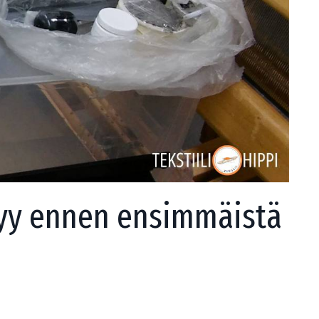
tyy ennen ensimmäistä