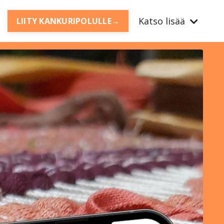
Katso lisää
LIITY KANKURIPOLULLE→