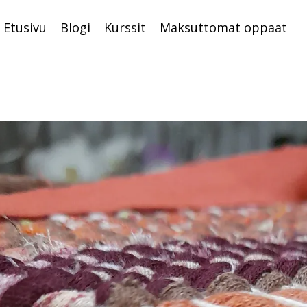
Etusivu
Blogi
Kurssit
Maksuttomat oppaat