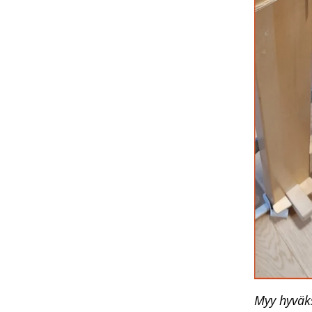
Myy hyväk