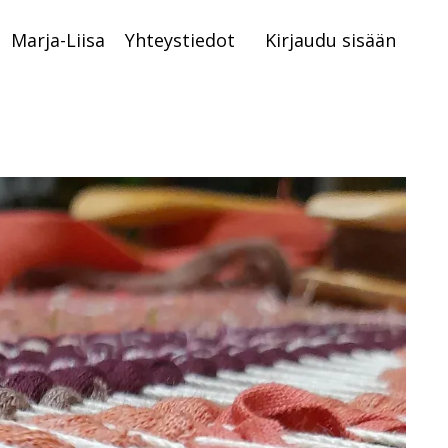
Marja-Liisa
Yhteystiedot
Kirjaudu sisään