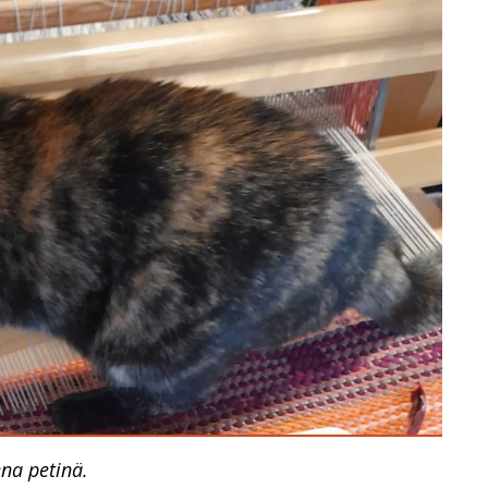
na petinä.