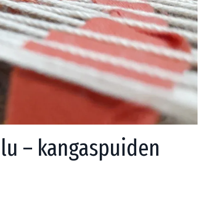
lu – kangaspuiden