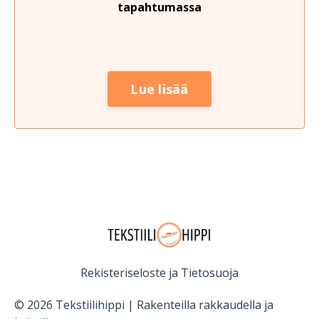
tapahtumassa
Lue lisää
Rekisteriseloste ja Tietosuoja
© 2026 Tekstiilihippi | Rakenteilla rakkaudella ja